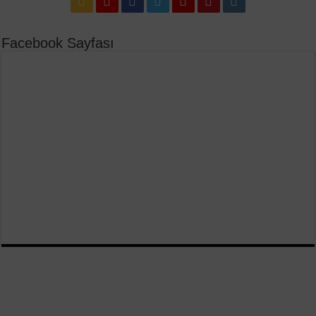
Facebook Sayfası