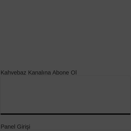
Kahvebaz Kanalına Abone Ol
Panel Girişi