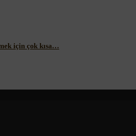
mek için çok kısa…