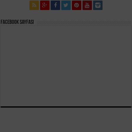
Facebook Sayfası