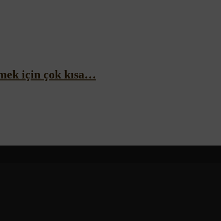
mek için çok kısa…