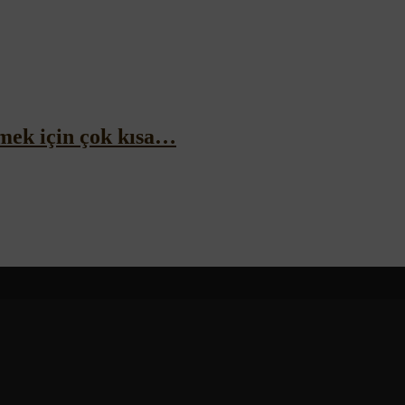
mek için çok kısa…