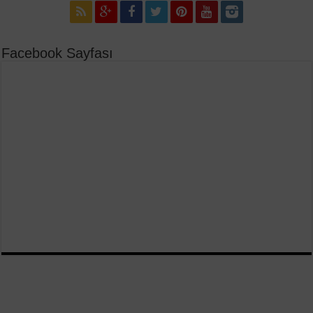
Facebook Sayfası