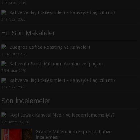
18 Şubat 2019
Kahve ve İlaç Etkileşimleri – Kahveyle İlaç İçilirmi?
19 Nisan 2020
En Son Makaleler
Buegros Coffee Roasting ve Kahveleri
1 Ağustos 2020
Kahvenin Farklı Kullanım Alanları ve İpuçları
3 Haziran 2020
Kahve ve İlaç Etkileşimleri – Kahveyle İlaç İçilirmi?
19 Nisan 2020
Son İncelemeler
Kopi Luwak Kahvesi Nedir ve Neden İçmemeliyiz?
21 Temmuz 2018
Grande Millennium Espresso Kahve
İncelemesi